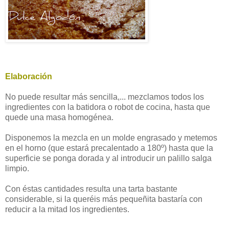
Elaboración
No puede resultar más sencilla,... mezclamos todos los
ingredientes con la batidora o robot de cocina, hasta que
quede una masa homogénea.
Disponemos la mezcla en un molde engrasado y metemos
en el horno (que estará
precalentado
a 180º) hasta que la
superficie se ponga dorada y al introducir un palillo salga
limpio.
Con éstas cantidades resulta una tarta bastante
considerable
, si la
queréis
más
pequeñita
bastaría con
reducir a la mitad los ingredientes.