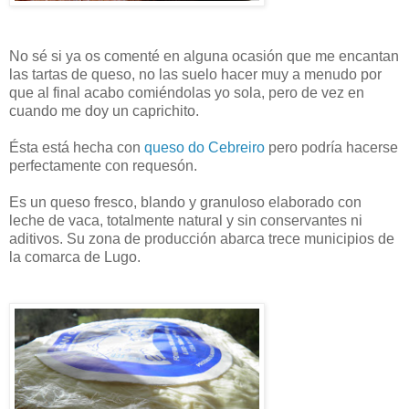
No sé si ya os comenté en alguna ocasión que me encantan
las tartas de queso, no las suelo hacer muy a menudo por
que al final acabo comiéndolas yo sola, pero de vez en
cuando me doy un
caprichito.
Ésta está hecha con
queso do
Cebreiro
pero podría hacerse
perfectamente
con requesón.
Es un queso fresco, blando y granuloso elaborado con
leche de vaca, totalmente natural y sin
conservantes
ni
aditivos. Su zona de producción abarca trece municipios de
la comarca de
Lugo
.