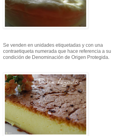
Se venden en unidades etiquetadas y con una
contraetiqueta
numerada que hace referencia a su
condición de
Denominación
de Origen Protegida.