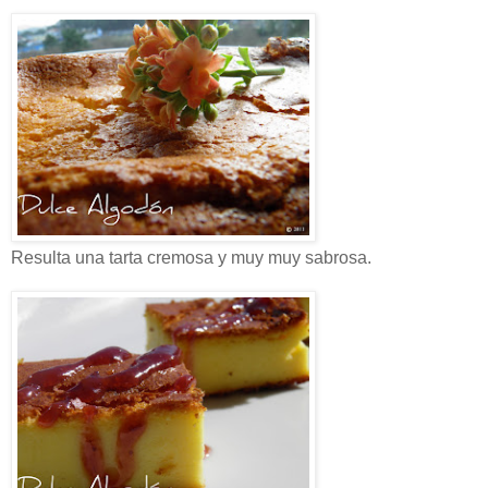
Resulta una tarta cremosa y muy muy sabrosa.