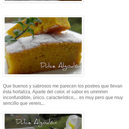
Que buenos y sabrosos me parecen los postres que llevan
ésta hortaliza. Aparte del color, el sabor es ummmm
inconfundible, único, característico,... es muy pero que muy
sencillo que vereis,..