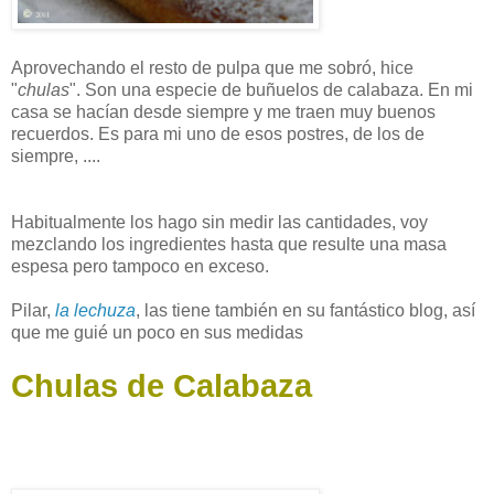
Aprovechando el resto de pulpa que me sobró, hice
"
chulas
". Son una especie de buñuelos de calabaza. En mi
casa se hacían desde siempre y me traen muy buenos
recuerdos. Es para mi uno de esos postres, de los de
siempre, ....
Habitualmente los hago sin medir las cantidades, voy
mezclando los ingredientes hasta que resulte una masa
espesa pero tampoco en exceso.
Pilar,
la lechuza
, las tiene también en su fantástico blog, así
que me guié un poco en sus medidas
Chulas de Calabaza