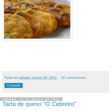
Nytta
en
sábado, marzo 26, 2011
32 comentarios:
Compartir
sábado, 12 de marzo de 2011
Tarta de queso "O Cebreiro"