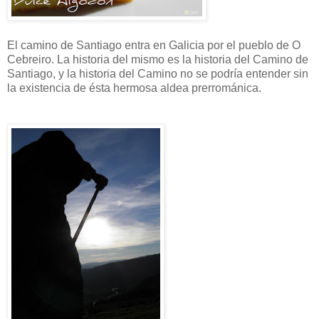
El camino de Santiago entra en
Galicia
por el pueblo de O
Cebreiro
. La historia del mismo es la historia del Camino de
Santiago, y la historia del Camino no se podría entender sin
la existencia de ésta hermosa aldea
prerrománica
.