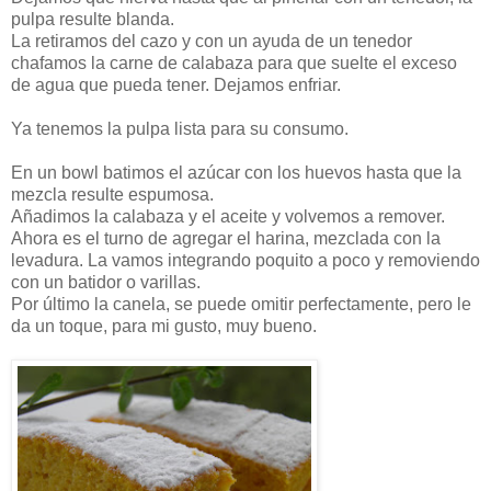
pulpa resulte blanda.
La retiramos del cazo y con un ayuda de un tenedor
chafamos la carne de calabaza para que suelte el exceso
de agua que pueda tener. Dejamos enfriar.
Ya tenemos la pulpa lista para su consumo.
En un bowl batimos el azúcar con los huevos hasta que la
mezcla resulte espumosa.
Añadimos la calabaza y el aceite y volvemos a remover.
Ahora es el turno de agregar el harina, mezclada con la
levadura. La vamos integrando poquito a poco y removiendo
con un batidor o varillas.
Por último la canela, se puede omitir perfectamente, pero le
da un toque, para mi gusto, muy bueno.