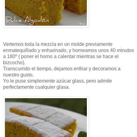
Vertemos toda la mezcla en un molde previamente
enmatequillado y enharinado, y horneamos unos 40 minutos
a 180º ( poner el horno a calentar mientras se hace el
bizcocho).
Transcurrido el tiempo, dejamos enfriar y decoramos a
nuestro gusto.
Yo le puse simplemente azúcar glass, pero admite
perfectamente cualquier glasa.