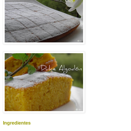
Ingredientes