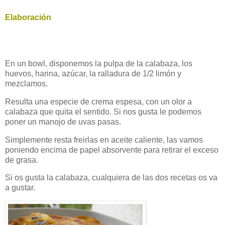
Elaboración
En un bowl, disponemos la pulpa de la calabaza, los
huevos, harina, azúcar, la ralladura de 1/2 limón y
mezclamos.
Resulta una especie de crema espesa, con un olor a
calabaza que quita el sentido. Si nos gusta le podemos
poner un manojo de uvas pasas.
Simplemente resta freirlas en aceite caliente, las vamos
poniendo encima de papel absorvente para retirar el exceso
de grasa.
Si os gusta la calabaza, cualquiera de las dos recetas os va
a gustar.